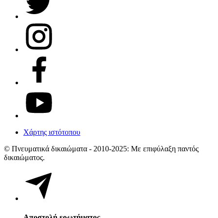
Χάρτης ιστότοπου
© Πνευματικά δικαιώματα - 2010-2025: Με επιφύλαξη παντός
δικαιώματος.
Αποστολή ερωτήματος