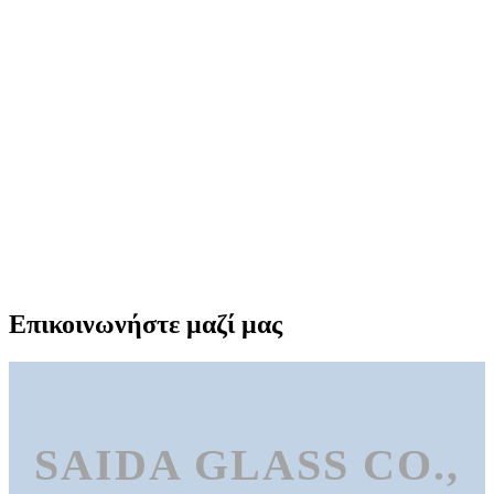
Επικοινωνήστε μαζί μας
SAIDA GLASS CO.,