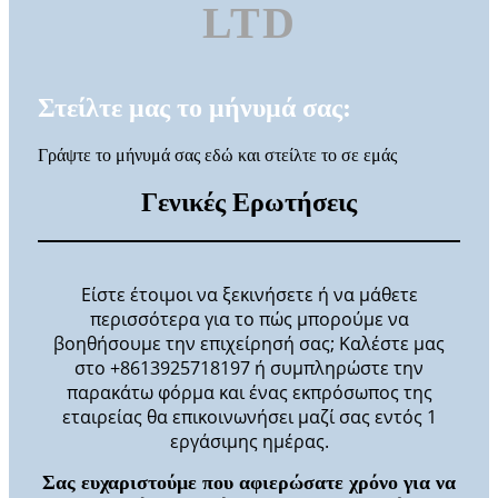
LTD
Στείλτε μας το μήνυμά σας:
Γράψτε το μήνυμά σας εδώ και στείλτε το σε εμάς
Γενικές Ερωτήσεις
Είστε έτοιμοι να ξεκινήσετε ή να μάθετε
περισσότερα για το πώς μπορούμε να
βοηθήσουμε την επιχείρησή σας; Καλέστε μας
στο +8613925718197 ή συμπληρώστε την
παρακάτω φόρμα και ένας εκπρόσωπος της
εταιρείας θα επικοινωνήσει μαζί σας εντός 1
εργάσιμης ημέρας.
Σας ευχαριστούμε που αφιερώσατε χρόνο για να