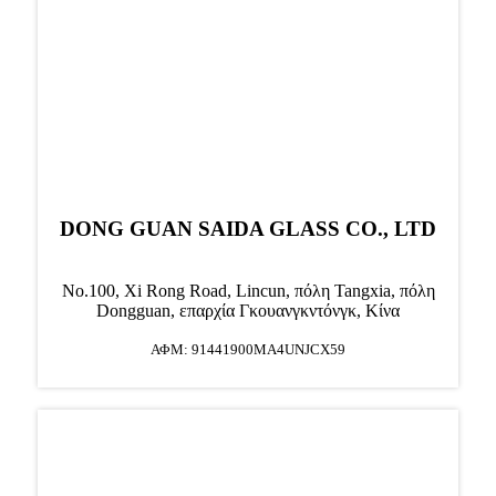
DONG GUAN SAIDA GLASS CO., LTD
No.100, Xi Rong Road, Lincun, πόλη Tangxia, πόλη
Dongguan, επαρχία Γκουανγκντόνγκ, Κίνα
ΑΦΜ: 91441900MA4UNJCX59