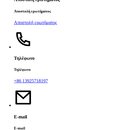
Αποστολή ερωτήματος
Αποστολή ερωτήματος
Τηλέφωνο
Τηλέφωνο
+86 13925718197
E-mail
E-mail