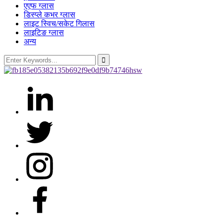
एएफ ग्लास
डिस्प्ले कभर ग्लास
लाइट स्विच/सकेट गिलास
लाइटिङ ग्लास
अन्य