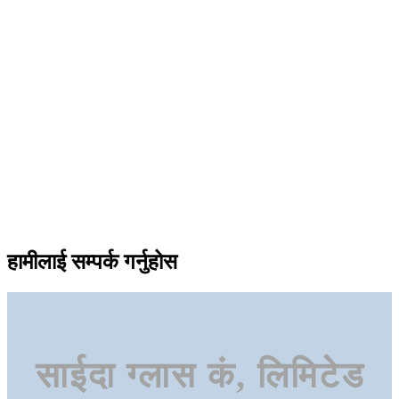
हामीलाई सम्पर्क गर्नुहोस
साईदा ग्लास कं, लिमिटेड