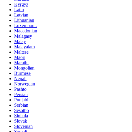
Kyrgyz
Latin
Latvian
Lithuanian
Luxembou..
Macedonian
Malagasy
Malay
Malayalam
Maltese
Maori
Marathi
Mongolian
Burmese
Nepali
Norwegian
Pashto
Persian
Punjabi
Serbian
Sesotho
Sinhala
Slovak
Slovenian
Somali