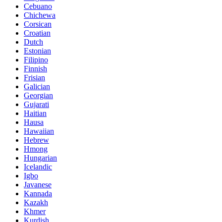
Cebuano
Chichewa
Corsican
Croatian
Dutch
Estonian
Filipino
Finnish
Frisian
Galician
Georgian
Gujarati
Haitian
Hausa
Hawaiian
Hebrew
Hmong
Hungarian
Icelandic
Igbo
Javanese
Kannada
Kazakh
Khmer
Kurdish