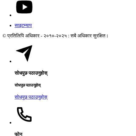
साइटम्याप
© प्रतिलिपि अधिकार - २०१०-२०२५ : सबै अधिकार सुरक्षित।
सोधपुछ पठाउनुहोस्
सोधपुछ पठाउनुहोस्
सोधपुछ पठाउनुहोस्
फोन