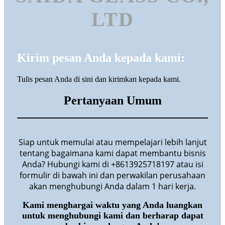
LTD
Kirim pesan Anda kepada kami:
Tulis pesan Anda di sini dan kirimkan kepada kami.
Pertanyaan Umum
Siap untuk memulai atau mempelajari lebih lanjut
tentang bagaimana kami dapat membantu bisnis
Anda? Hubungi kami di +8613925718197 atau isi
formulir di bawah ini dan perwakilan perusahaan
akan menghubungi Anda dalam 1 hari kerja.
Kami menghargai waktu yang Anda luangkan
untuk menghubungi kami dan berharap dapat