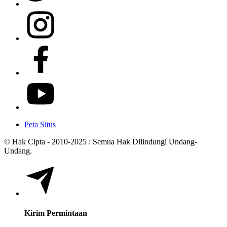
Peta Situs
© Hak Cipta - 2010-2025 : Semua Hak Dilindungi Undang-
Undang.
Kirim Permintaan