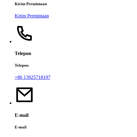
Kirim Permintaan
Kirim Permintaan
Telepon
Telepon
+86 13925718197
E-mail
E-mail