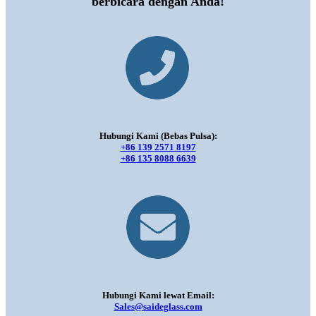
berbicara dengan Anda!
Hubungi Kami (Bebas Pulsa):
+86 139 2571 8197
+86 135 8088 6639
Hubungi Kami lewat Email:
Sales@saideglass.com