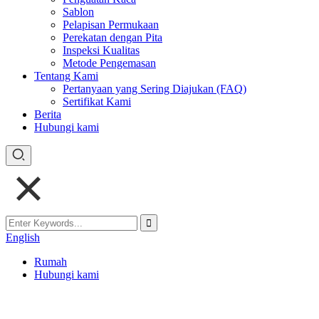
Sablon
Pelapisan Permukaan
Perekatan dengan Pita
Inspeksi Kualitas
Metode Pengemasan
Tentang Kami
Pertanyaan yang Sering Diajukan (FAQ)
Sertifikat Kami
Berita
Hubungi kami
English
Rumah
Hubungi kami