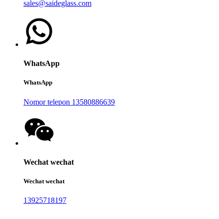
sales@saideglass.com
WhatsApp
WhatsApp
Nomor telepon 13580886639
Wechat wechat
Wechat wechat
13925718197