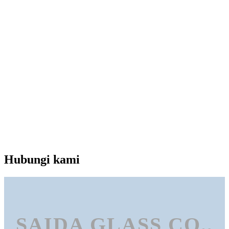
Hubungi kami
SAIDA GLASS CO.,