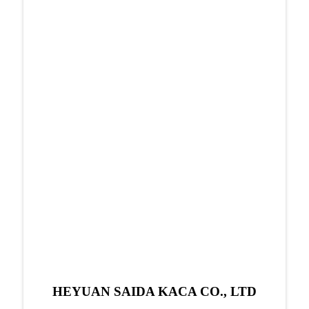
HEYUAN SAIDA KACA CO., LTD