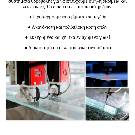
συστήματα υδροβολής για να επιτύχουμε υψηλή ακρίβεια και
λείες άκρες. Οι διαδικασίες μας υποστηρίζουν:
● Προσαρμοσμένα σχήματα και μεγέθη
● Ακανόνιστη και πολύπλοκη κοπή οπών
● Σκληρυμένο και χημικά ενισχυμένο γυαλί
● Διακοσμητικά και λειτουργικά φινιρίσματα