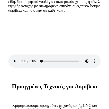
είδη, διακοσμητικό γυαλί για εσωτερικούς χώρους ή πάνελ
υψηλής αντοχής με σκληρυμένη επιφάνεια, εξασφαλίζουμε
ακρίβεια και ποιότητα σε κάθε κοπή.
Προηγμένες Τεχνικές για Ακρίβεια
Χρησιμοποιούμε προηγμένες μηχανές κοπής CNC και