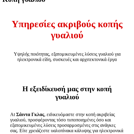
Υπηρεσίες ακριβούς κοπής
γυαλιού
Υψηλής ποιότητας, εξατομικευμένες λύσεις γυαλιού για
ηλεκτρονικά είδη, συσκευές και αρχιτεκτονικά έργα
Η εξειδίκευσή μας στην κοπή
γυαλιού
At
Σάιντα Γκλας
, ειδικευόμαστε στην κοπή ακριβείας
γυαλιού, προσφέροντας τόσο τυποποιημένες όσο και
εξατομικευμένες λύσεις προσαρμοσμένες στις ανάγκες
σας. Είτε χρειάζεστε υαλοπίνακα κάλυψης για ηλεκτρονικά