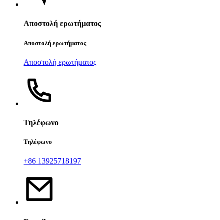
Αποστολή ερωτήματος
Αποστολή ερωτήματος
Αποστολή ερωτήματος
Τηλέφωνο
Τηλέφωνο
+86 13925718197