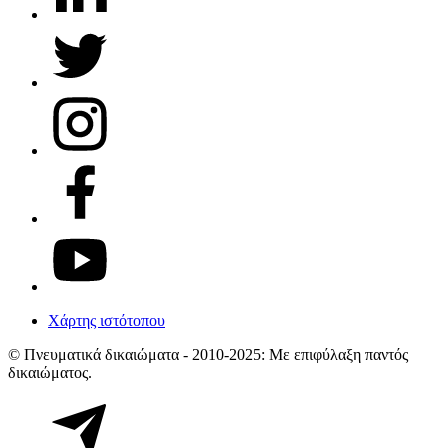
Χάρτης ιστότοπου
© Πνευματικά δικαιώματα - 2010-2025: Με επιφύλαξη παντός
δικαιώματος.