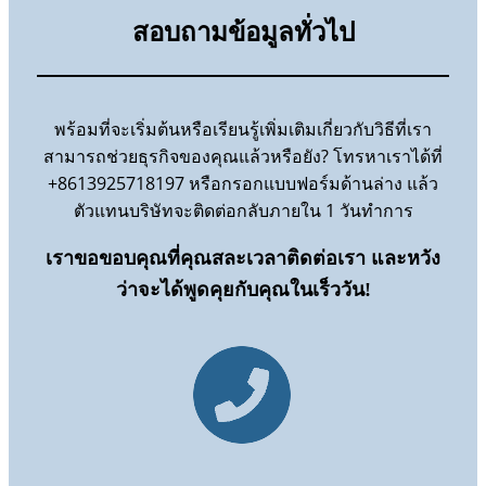
สอบถามข้อมูลทั่วไป
พร้อมที่จะเริ่มต้นหรือเรียนรู้เพิ่มเติมเกี่ยวกับวิธีที่เรา
สามารถช่วยธุรกิจของคุณแล้วหรือยัง? โทรหาเราได้ที่
+8613925718197 หรือกรอกแบบฟอร์มด้านล่าง แล้ว
ตัวแทนบริษัทจะติดต่อกลับภายใน 1 วันทำการ
เราขอขอบคุณที่คุณสละเวลาติดต่อเรา และหวัง
ว่าจะได้พูดคุยกับคุณในเร็ววัน!