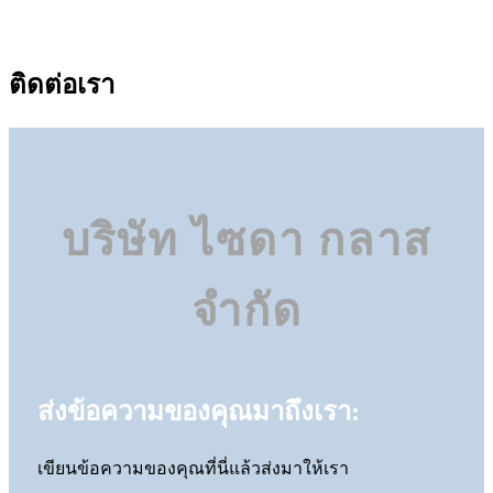
ติดต่อเรา
บริษัท ไซดา กลาส
จำกัด
ส่งข้อความของคุณมาถึงเรา:
เขียนข้อความของคุณที่นี่แล้วส่งมาให้เรา