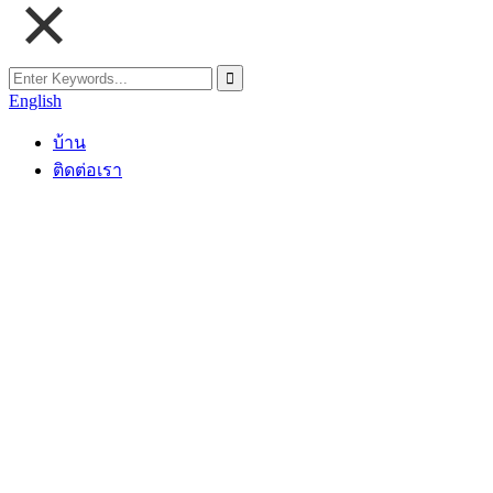
English
บ้าน
ติดต่อเรา