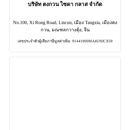
บริษัท ตงกวน ไซดา กลาส จำกัด
No.100, Xi Rong Road, Lincun, เมือง Tangxia, เมืองตง
กวน, มณฑลกวางตุ้ง, จีน
เลขประจำตัวผู้เสียภาษีมูลค่าเพิ่ม: 91441900MA4UNJCX59