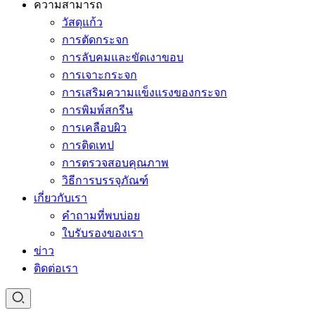
ความสามารถ
วัสดุแก้ว
การตัดกระจก
การลับคมและขัดเงาขอบ
การเจาะกระจก
การเสริมความแข็งแรงของกระจก
การพิมพ์สกรีน
การเคลือบผิว
การติดเทป
การตรวจสอบคุณภาพ
วิธีการบรรจุภัณฑ์
เกี่ยวกับเรา
คำถามที่พบบ่อย
ใบรับรองของเรา
ข่าว
ติดต่อเรา