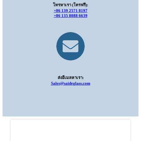
โทรหาเรา (โทรฟรี):
+86 139 2571 8197
+86 135 8088 6639
ส่งอีเมลหาเรา:
Sales@saideglass.com