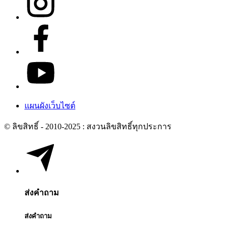
แผนผังเว็บไซต์
© ลิขสิทธิ์ - 2010-2025 : สงวนลิขสิทธิ์ทุกประการ
ส่งคำถาม
ส่งคำถาม