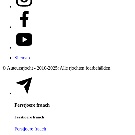
Sitemap
© Auteursrjocht - 2010-2025: Alle rjochten foarbehâlden.
Ferstjoere fraach
Ferstjoere fraach
Ferstjoere fraach