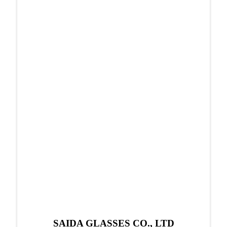
SAIDA GLASSES CO., LTD