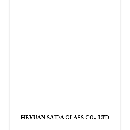
HEYUAN SAIDA GLASS CO., LTD