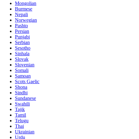
Mongolian
Burmese
Nepali
Norwegian
Pashto
Persian
Punjabi
Serbian
Sesotho
Sinhala
Slovak
Slovenian
Somali
Samoan
Scots Gaelic
Shona
Sindhi
Sundanese
Swahili
Tajik
Tamil
Telugu
Thai
Ukrainian
Urdu