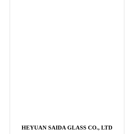
HEYUAN SAIDA GLASS CO., LTD