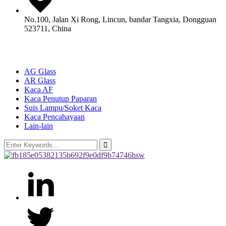
No.100, Jalan Xi Rong, Lincun, bandar Tangxia, Dongguan
523711, China
Produk
AG Glass
AR Glass
Kaca AF
Kaca Penutup Paparan
Suis Lampu/Soket Kaca
Kaca Pencahayaan
Lain-lain