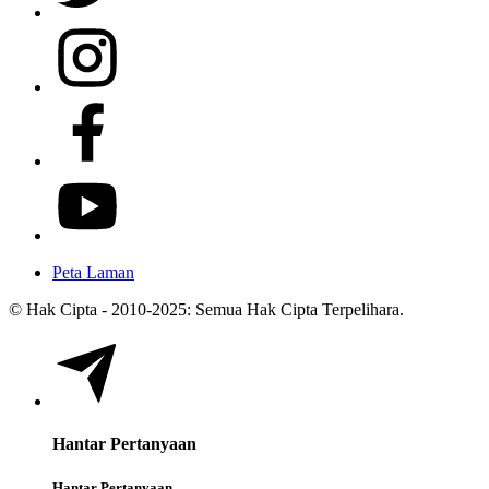
Peta Laman
© Hak Cipta - 2010-2025: Semua Hak Cipta Terpelihara.
Hantar Pertanyaan
Hantar Pertanyaan