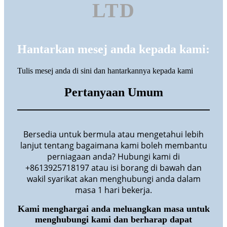
LTD
Hantarkan mesej anda kepada kami:
Tulis mesej anda di sini dan hantarkannya kepada kami
Pertanyaan Umum
Bersedia untuk bermula atau mengetahui lebih
lanjut tentang bagaimana kami boleh membantu
perniagaan anda? Hubungi kami di
+8613925718197 atau isi borang di bawah dan
wakil syarikat akan menghubungi anda dalam
masa 1 hari bekerja.
Kami menghargai anda meluangkan masa untuk
menghubungi kami dan berharap dapat