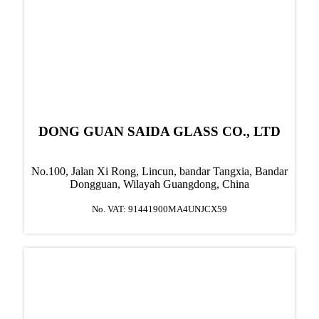
DONG GUAN SAIDA GLASS CO., LTD
No.100, Jalan Xi Rong, Lincun, bandar Tangxia, Bandar
Dongguan, Wilayah Guangdong, China
No. VAT: 91441900MA4UNJCX59