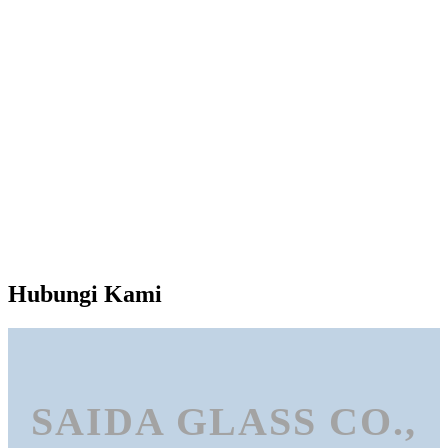
Hubungi Kami
SAIDA GLASS CO.,