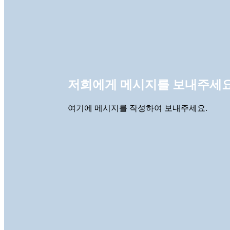
저희에게 메시지를 보내주세요
여기에 메시지를 작성하여 보내주세요.