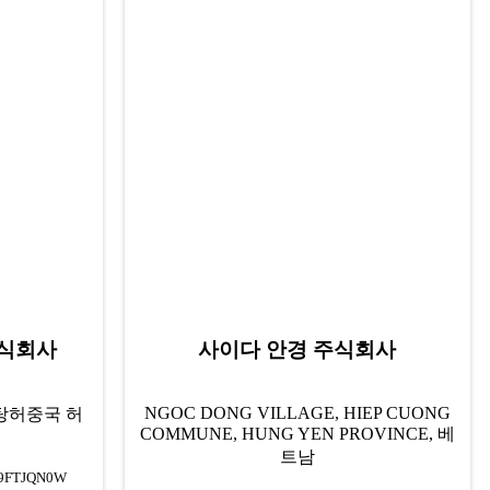
주식회사
사이다 안경 주식회사
NGOC DONG VILLAGE, HIEP CUONG
 탕허
중국 허
COMMUNE, HUNG YEN PROVINCE, 베
트남
9FTJQN0W