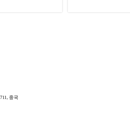
23711, 중국