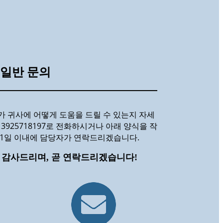
일반 문의
 귀사에 어떻게 도움을 드릴 수 있는지 자세
3925718197로 전화하시거나 아래 양식을 작
 1일 이내에 담당자가 연락드리겠습니다.
 감사드리며, 곧 연락드리겠습니다!