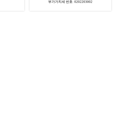
부가가치세 번호: 0202203002