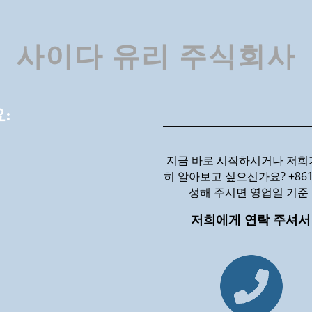
사이다 유리 주식회사
:
지금 바로 시작하시거나 저희가
히 알아보고 싶으신가요? +861
성해 주시면 영업일 기준
저희에게 연락 주셔서