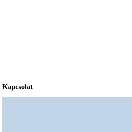
Kapcsolat