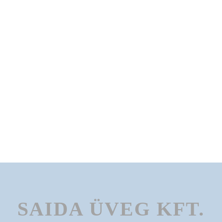
SAIDA ÜVEG KFT.