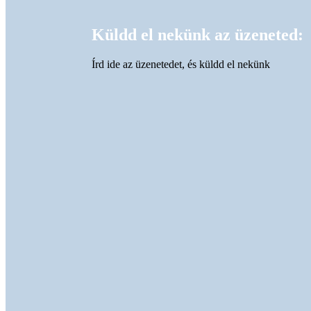
Küldd el nekünk az üzeneted:
Írd ide az üzenetedet, és küldd el nekünk