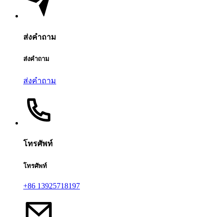
ส่งคำถาม
ส่งคำถาม
ส่งคำถาม
โทรศัพท์
โทรศัพท์
+86 13925718197