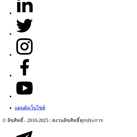
แผนผังเว็บไซต์
© ลิขสิทธิ์ - 2010-2025 : สงวนลิขสิทธิ์ทุกประการ