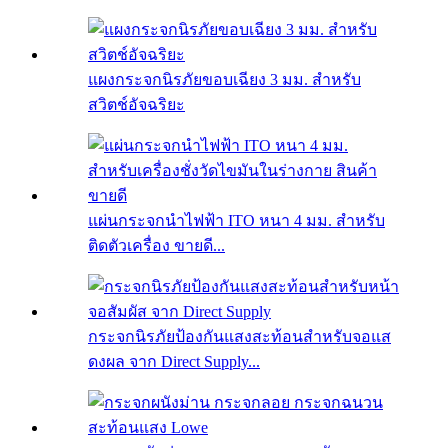
แผงกระจกนิรภัยขอบเฉียง 3 มม. สำหรับ
สวิตช์อัจฉริยะ
แผ่นกระจกนำไฟฟ้า ITO หนา 4 มม. สำหรับ
ติดตัวเครื่อง ขายดี...
กระจกนิรภัยป้องกันแสงสะท้อนสำหรับจอแส
ดงผล จาก Direct Supply...