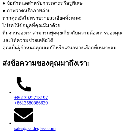
● ข้อกำหนดสำหรับการเจาะหรือรูพิเศษ
● ภาพวาดหรือภาพถ่าย
หากคุณยังไม่ทราบรายละเอียดทั้งหมด:
โปรดให้ข้อมูลที่คุณมีมาด้วย
ทีมงานของเราสามารถพูดคุยเกี่ยวกับความต้องการของคุณ
และให้ความช่วยเหลือได้
คุณเป็นผู้กำหนดคุณสมบัติหรือเสนอทางเลือกที่เหมาะสม
ส่งข้อความของคุณมาถึงเรา:
+8613925718197
+8613580886639
sales@saideglass.com