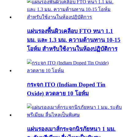
แผ่นรองพื้นผิวเคลือบ FTO หนา 1.1
มม. และ 1.3 มม. ความต้านทาน 10-15
โอห์ม สำหรับใช้งานในห้องปฏิบัติการ
กระจก ITO (Indiam Doped Tin
Oxide) ลวดลาย 10 โอห์ม
แผ่นรองเมาส์กระจกนิรภัยหนา 1 มม.