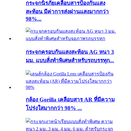
กระจกนิรภัยเคลือบสารป้องกันแสง
สะท้อน มีค่าการส่งผ่านแสงมากกว่า
98%...
กระจกครอบกันแสงสะท้อน AG หนา 3
มม. แบบสั่งทำพิเศษสำหรับรถบรรทุก...
กล้อง Gorilla เคลือบสาร AR ที่มีความ
โปร่งใสมากกว่า 98% ...