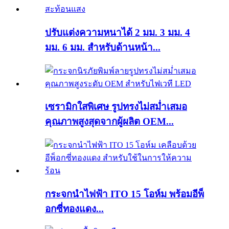
ปรับแต่งความหนาได้ 2 มม. 3 มม. 4
มม. 6 มม. สำหรับด้านหน้า...
เซรามิกใสพิเศษ รูปทรงไม่สม่ำเสมอ
คุณภาพสูงสุดจากผู้ผลิต OEM...
กระจกนำไฟฟ้า ITO 15 โอห์ม พร้อมอีพ็
อกซี่ทองแดง...