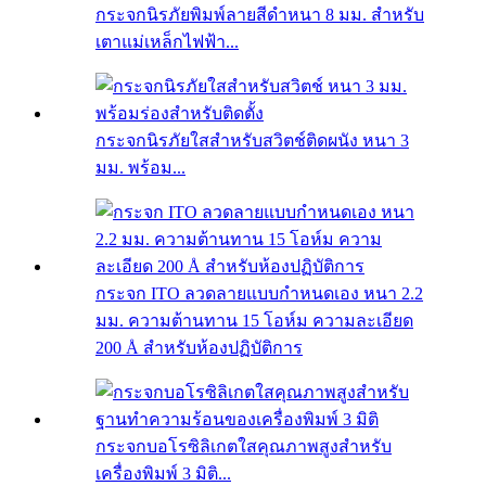
กระจกนิรภัยพิมพ์ลายสีดำหนา 8 มม. สำหรับ
เตาแม่เหล็กไฟฟ้า...
กระจกนิรภัยใสสำหรับสวิตช์ติดผนัง หนา 3
มม. พร้อม...
กระจก ITO ลวดลายแบบกำหนดเอง หนา 2.2
มม. ความต้านทาน 15 โอห์ม ความละเอียด
200 Å สำหรับห้องปฏิบัติการ
กระจกบอโรซิลิเกตใสคุณภาพสูงสำหรับ
เครื่องพิมพ์ 3 มิติ...