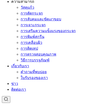
ความสามารถ
วัสดุแก้ว
การตัดกระจก
การลับคมและขัดเงาขอบ
การเจาะกระจก
การเสริมความแข็งแรงของกระจก
การพิมพ์สกรีน
การเคลือบผิว
การติดเทป
การตรวจสอบคุณภาพ
วิธีการบรรจุภัณฑ์
เกี่ยวกับเรา
คำถามที่พบบ่อย
ใบรับรองของเรา
ข่าว
ติดต่อเรา