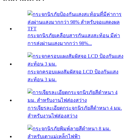
กระจกนิรภัยเคลือบสารกันแสงสะท้อน มีค่า
การส่งผ่านแสงมากกว่า 98%...
กระจกครอบแผงสัมผัสจอ LCD ป้องกันแสง
สะท้อน 3 มม.
การเจียรละเอียดกระจกนิรภัยสีดำหนา 4 มม.
สำหรับงานไฟส่องสว่าง