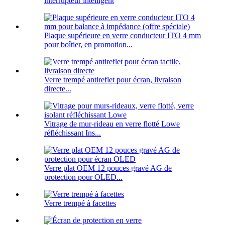
interrupteur intelligent
Plaque supérieure en verre conducteur ITO 4 mm
pour boîtier, en promotion...
Verre trempé antireflet pour écran, livraison
directe...
Vitrage de mur-rideau en verre flotté Lowe
réfléchissant Ins...
Verre plat OEM 12 pouces gravé AG de
protection pour OLED...
Verre trempé à facettes