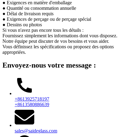
● Exigences en matière d'emballage
● Quantité ou consommation annuelle
● Délai de livraison requis
● Exigences de perçage ou de perçage spécial
● Dessins ou photos
Si vous n'avez pas encore tous les détails :
Fournissez simplement les informations dont vous disposez.
Notre équipe peut discuter de vos besoins et vous aider.
Vous définissez les spécifications ou proposez des options
appropriées.
Envoyez-nous votre message :
+8613925718197
+8613580886639
sales@saideglass.com