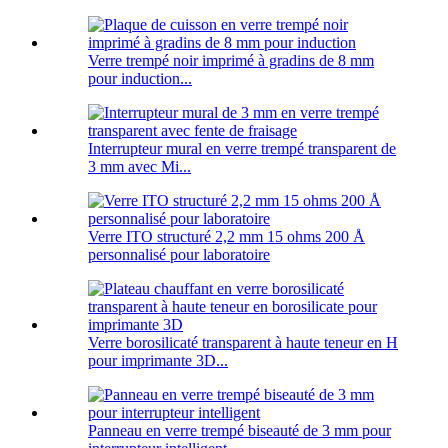
Verre trempé noir imprimé à gradins de 8 mm
pour induction...
Interrupteur mural en verre trempé transparent de
3 mm avec Mi...
Verre ITO structuré 2,2 mm 15 ohms 200 Å
personnalisé pour laboratoire
Verre borosilicaté transparent à haute teneur en H
pour imprimante 3D...
Panneau en verre trempé biseauté de 3 mm pour