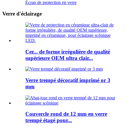
Écran de protection en verre
Verre d'éclairage
Cer... de forme irrégulière de qualité
supérieure OEM ultra clair...
Verre trempé décoratif imprimé or 3
mm
Couvercle rond de 12 mm en verre
trempé étagé pour...