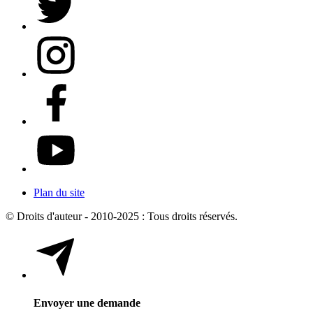
Plan du site
© Droits d'auteur - 2010-2025 : Tous droits réservés.
Envoyer une demande