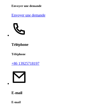
Envoyer une demande
Envoyer une demande
Téléphone
Téléphone
+86 13925718197
E-mail
E-mail