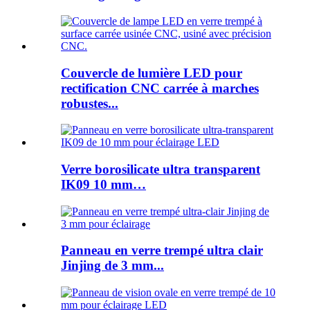
Couvercle de lumière LED pour
rectification CNC carrée à marches
robustes...
Verre borosilicate ultra transparent
IK09 10 mm…
Panneau en verre trempé ultra clair
Jinjing de 3 mm...