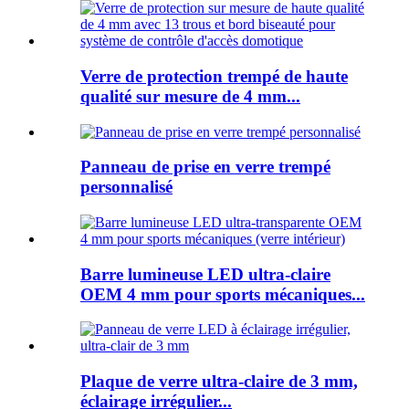
Verre de protection trempé de haute
qualité sur mesure de 4 mm...
Panneau de prise en verre trempé
personnalisé
Barre lumineuse LED ultra-claire
OEM 4 mm pour sports mécaniques...
Plaque de verre ultra-claire de 3 mm,
éclairage irrégulier...