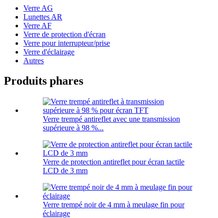
Verre AG
Lunettes AR
Verre AF
Verre de protection d'écran
Verre pour interrupteur/prise
Verre d'éclairage
Autres
Produits phares
Verre trempé antireflet avec une transmission
supérieure à 98 %...
Verre de protection antireflet pour écran tactile
LCD de 3 mm
Verre trempé noir de 4 mm à meulage fin pour
éclairage