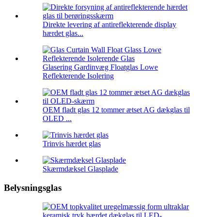
Direkte levering af antireflekterende display
hærdet glas...
Glasering Gardinvæg Floatglas Lowe
Reflekterende Isolering
OEM fladt glas 12 tommer ætset AG dækglas til
OLED ...
Trinvis hærdet glas
Skærmdæksel Glasplade
Belysningsglas