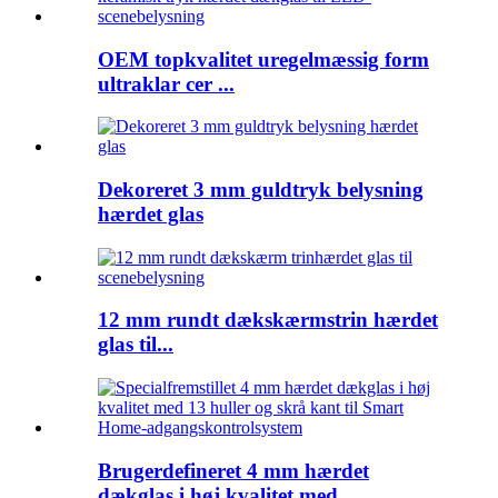
OEM topkvalitet uregelmæssig form
ultraklar cer ...
Dekoreret 3 mm guldtryk belysning
hærdet glas
12 mm rundt dækskærmstrin hærdet
glas til...
Brugerdefineret 4 mm hærdet
dækglas i høj kvalitet med ...