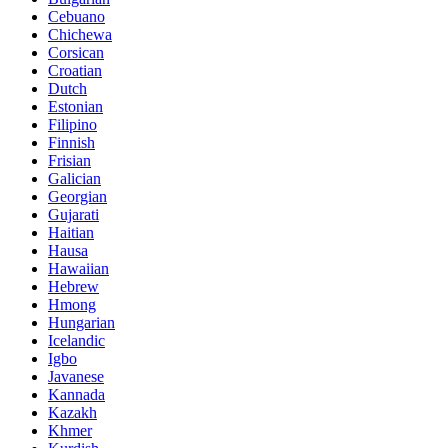
Cebuano
Chichewa
Corsican
Croatian
Dutch
Estonian
Filipino
Finnish
Frisian
Galician
Georgian
Gujarati
Haitian
Hausa
Hawaiian
Hebrew
Hmong
Hungarian
Icelandic
Igbo
Javanese
Kannada
Kazakh
Khmer