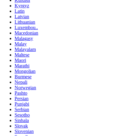
Kurdish
Kyrgyz
Latin
Latvian
Lithuanian
Luxembou..
Macedonian
Malagasy
Malay
Malayalam
Maltese
Maori
Marathi
Mongolian
Burmese
Nepali
Norwegian
Pashto
Persian
Punjabi
Serbian
Sesotho
Sinhala
Slovak
Slovenian