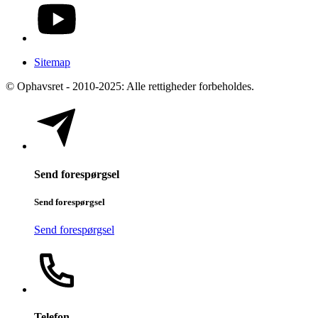
Sitemap
© Ophavsret - 2010-2025: Alle rettigheder forbeholdes.
Send forespørgsel
Send forespørgsel
Send forespørgsel
Telefon