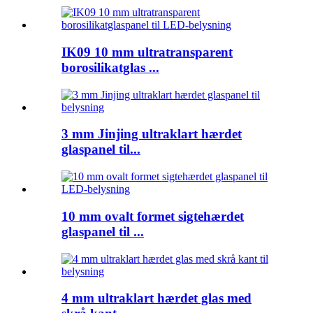
IK09 10 mm ultratransparent
borosilikatglas ...
3 mm Jinjing ultraklart hærdet
glaspanel til...
10 mm ovalt formet sigtehærdet
glaspanel til ...
4 mm ultraklart hærdet glas med