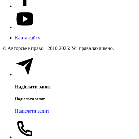
Карта сайту
© Авторське право - 2010-2025: Усі права захищено.
Надіслати запит
Надіслати запит
Надіслати запит