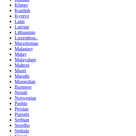
Khmer
Kurdish
Kyrgyz
Latin
Latvian
Lithuanian
Luxembou..
Macedonian
Malagasy
Malay
Malayalam
Maltese
Maori
Marathi
Mongolian
Burmese
Nepali
Norwegian
Pashto
Persian
Punjabi
Serbian
Sesotho
Sinhala