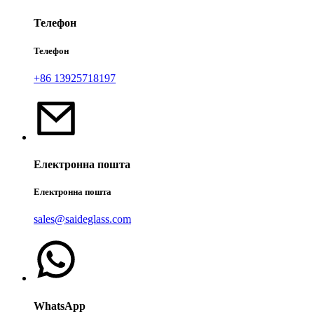
Телефон
Телефон
+86 13925718197
Електронна пошта
Електронна пошта
sales@saideglass.com
WhatsApp