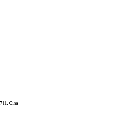
711, Cina