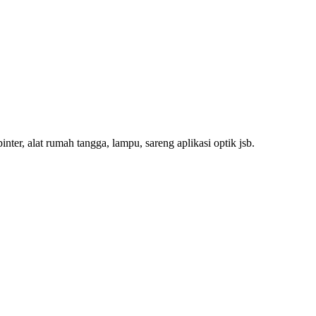
ter, alat rumah tangga, lampu, sareng aplikasi optik jsb.