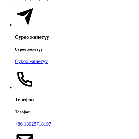
Суроо жөнөтүү
Суроо жөнөтүү
Суроо жөнөтүү
Телефон
Телефон
+86 13925718197