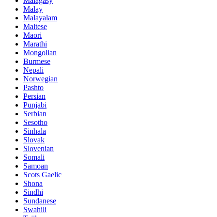
Malagasy
Malay
Malayalam
Maltese
Maori
Marathi
Mongolian
Burmese
Nepali
Norwegian
Pashto
Persian
Punjabi
Serbian
Sesotho
Sinhala
Slovak
Slovenian
Somali
Samoan
Scots Gaelic
Shona
Sindhi
Sundanese
Swahili