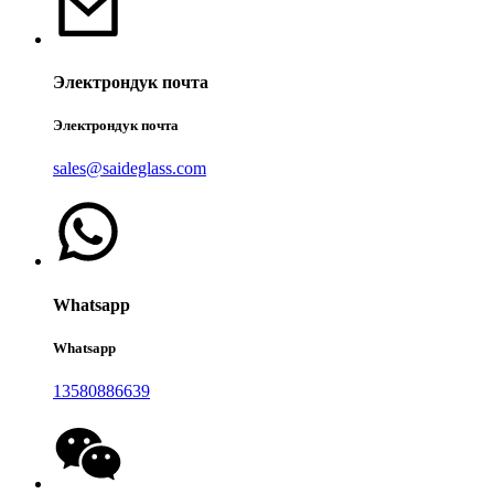
Электрондук почта
Электрондук почта
sales@saideglass.com
Whatsapp
Whatsapp
13580886639