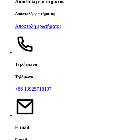
Αποστολή ερωτήματος
Αποστολή ερωτήματος
Αποστολή ερωτήματος
Τηλέφωνο
Τηλέφωνο
+86 13925718197
E-mail
E-mail