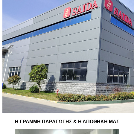
Η ΓΡΑΜΜΗ ΠΑΡΑΓΩΓΗΣ & Η ΑΠΟΘΗΚΗ ΜΑΣ