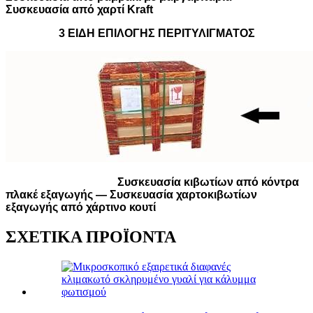
Συσκευασία από χαρτί Kraft
3 ΕΙΔΗ ΕΠΙΛΟΓΗΣ ΠΕΡΙΤΥΛΙΓΜΑΤΟΣ
Συσκευασία κιβωτίων από κόντρα
πλακέ εξαγωγής — Συσκευασία χαρτοκιβωτίων
εξαγωγής από χάρτινο κουτί
ΣΧΕΤΙΚΑ ΠΡΟΪΟΝΤΑ