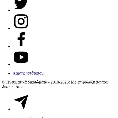
Χάρτης ιστότοπου
© Πνευματικά δικαιώματα - 2010-2025: Με επιφύλαξη παντός
δικαιώματος.