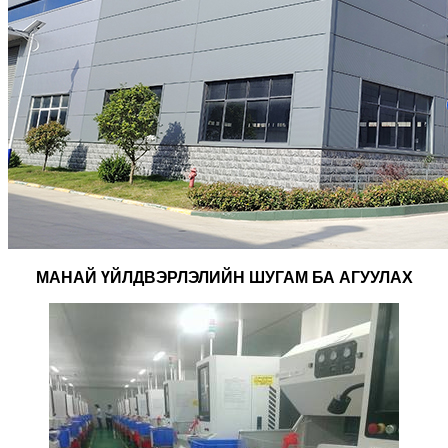
МАНАЙ ҮЙЛДВЭРЛЭЛИЙН ШУГАМ БА АГУУЛАХ