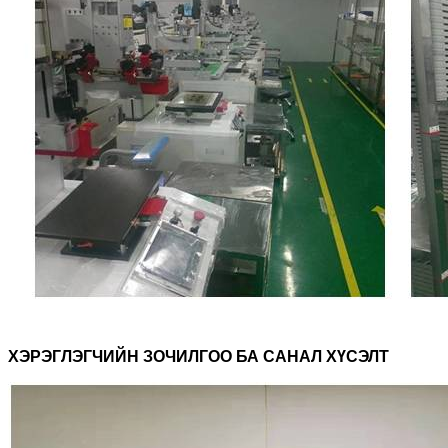
ХЭРЭГЛЭГЧИЙН ЗОЧИЛГОО БА САНАЛ ХҮСЭЛТ