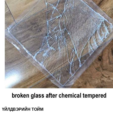
ҮЙЛДВЭРИЙН ТОЙМ