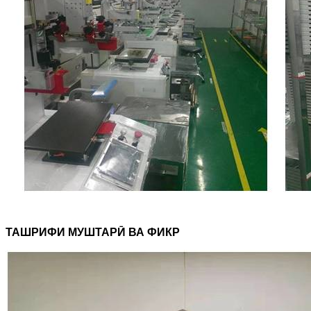
ТАШРИФИ МУШТАРӢ ВА ФИКР