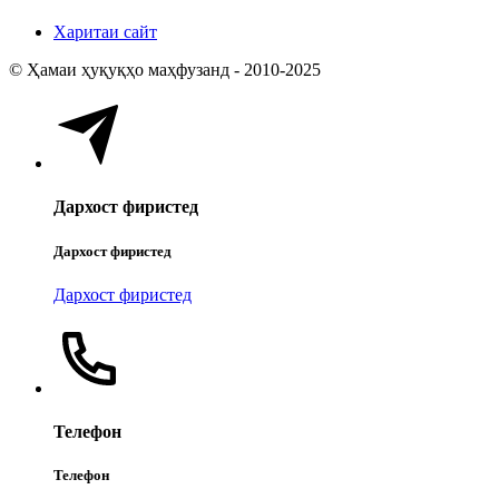
Харитаи сайт
© Ҳамаи ҳуқуқҳо маҳфузанд - 2010-2025
Дархост фиристед
Дархост фиристед
Дархост фиристед
Телефон
Телефон