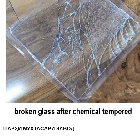
ШАРҲИ МУХТАСАРИ ЗАВОД