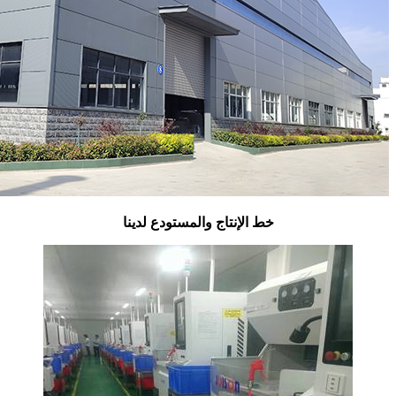
خط الإنتاج والمستودع لدينا