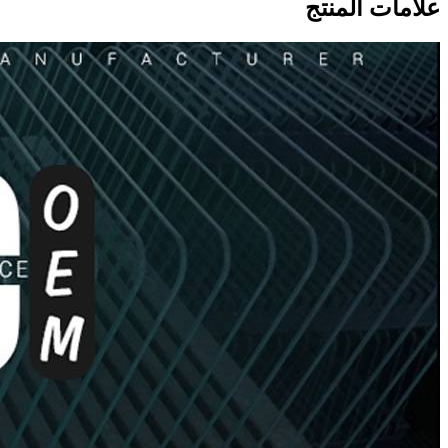
علامات المنتج