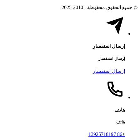
© جميع الحقوق محفوظة - 2010-2025.
إرسال استفسار
إرسال استفسار
إرسال استفسار
هاتف
هاتف
+86 13925718197