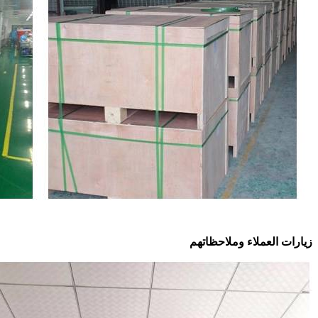
زيارات العملاء وملاحظاتهم