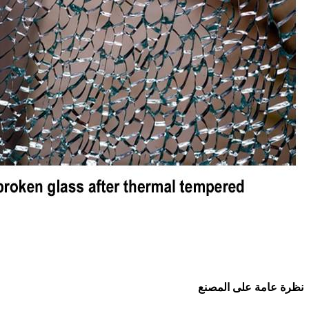
نظرة عامة على المصنع