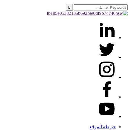
خريطة الموقع