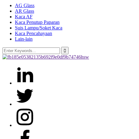
AG Glass
AR Glass
Kaca AF
Kaca Penutup Paparan
Suis Lampu/Soket Kaca
Kaca Pencahayaan
Lain-lain