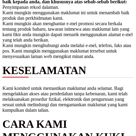
baik kepada anda, dan khususnya atas sebab-sebab berikut:
Penyimpanan rekod dalaman.
Kami mungkin menggunakan maklumat ini untuk menambah baik
produk dan perkhidmatan kami.
Kami mungkin akan menghantar e-mel promosi secara berkala
tentang produk baharu, tawaran istimewa atau maklumat lain yang
kami fikir anda mungkin dapati menarik menggunakan alamat e-mel
yang telah anda berikan.
Kami mungkin menghubungi anda melalui e-mel, telefon, faks atau
pos. Kami mungkin menggunakan maklumat tersebut untuk
menyesuaikan laman web mengikut minat anda.
KESELAMATAN
Kami komited untuk memastikan maklumat anda selamat. Bagi
mengelakkan akses atau pendedahan tanpa kebenaran, kami telah
melaksanakan prosedur fizikal, elektronik dan pengurusan yang
sesuai untuk melindungi dan mengamankan maklumat yang kami
kumpulkan dalam talian.
CARA KAMI