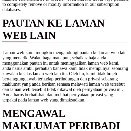
to completely remove or modify information in our subscription
databases.
PAUTAN KE LAMAN
WEB LAIN
Laman web kami mungkin mengandungi pautan ke laman web lain
yang menarik. Walau bagaimanapun, sebaik sahaja anda
menggunakan pautan ini untuk meninggalkan laman web kami,
anda harus ambil perhatian bahawa kami tidak mempunyai sebarang
kawalan ke atas laman web lain itu. Oleh itu, kami tidak boleh
bertanggungjawab terhadap perlindungan dan privasi sebarang
maklumat yang anda berikan semasa melawati laman web tersebut
dan laman web tersebut tidak dikawal oleh pernyataan privasi ini.
Anda harus berhati-hati dan melihat pernyataan privasi yang
terpakai pada laman web yang dimaksudkan.
MENGAWAL
MAKLUMAT PERIBADI