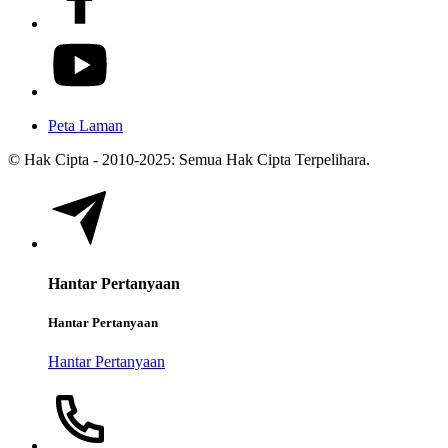
Peta Laman
© Hak Cipta - 2010-2025: Semua Hak Cipta Terpelihara.
Hantar Pertanyaan
Hantar Pertanyaan
Hantar Pertanyaan