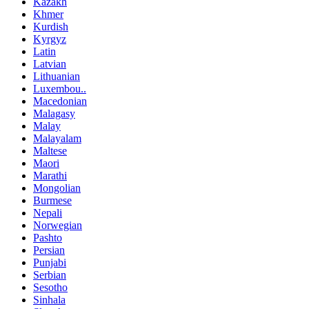
Kazakh
Khmer
Kurdish
Kyrgyz
Latin
Latvian
Lithuanian
Luxembou..
Macedonian
Malagasy
Malay
Malayalam
Maltese
Maori
Marathi
Mongolian
Burmese
Nepali
Norwegian
Pashto
Persian
Punjabi
Serbian
Sesotho
Sinhala