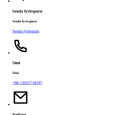
Senda fyrirspurn
Senda fyrirspurn
Senda fyrirspurn
Sími
Sími
+86 13925718197
Netfang