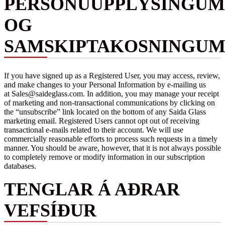
PERSÓNUUPPLÝSINGUM
OG
SAMSKIPTAKOSNINGU
If you have signed up as a Registered User, you may access, review,
and make changes to your Personal Information by e-mailing us
at Sales@saideglass.com. In addition, you may manage your receipt
of marketing and non-transactional communications by clicking on
the “unsubscribe” link located on the bottom of any Saida Glass
marketing email. Registered Users cannot opt out of receiving
transactional e-mails related to their account. We will use
commercially reasonable efforts to process such requests in a timely
manner. You should be aware, however, that it is not always possible
to completely remove or modify information in our subscription
databases.
TENGLAR Á AÐRAR
VEFSÍÐUR