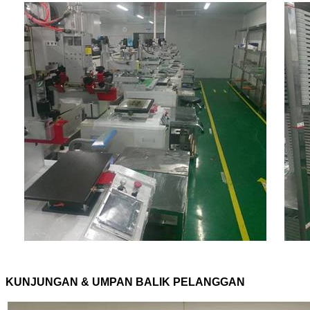
KUNJUNGAN & UMPAN BALIK PELANGGAN