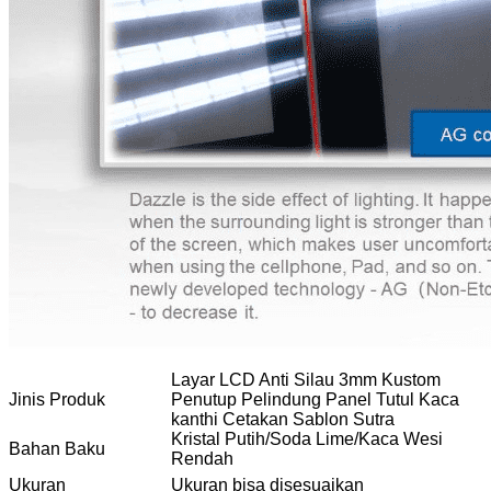
Layar LCD Anti Silau 3mm Kustom
Jinis Produk
Penutup Pelindung Panel Tutul Kaca
kanthi Cetakan Sablon Sutra
Kristal Putih/Soda Lime/Kaca Wesi
Bahan Baku
Rendah
Ukuran
Ukuran bisa disesuaikan