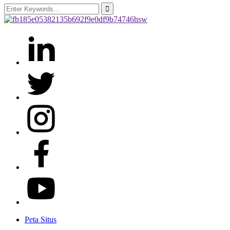
Peta Situs