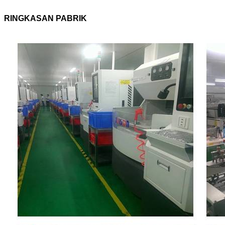
RINGKASAN PABRIK