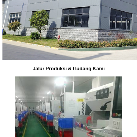
Jalur Produksi & Gudang Kami