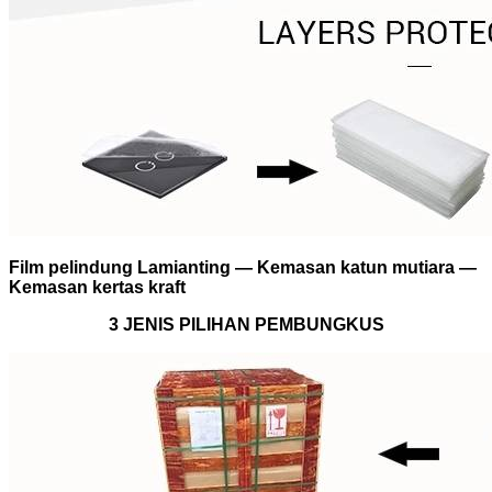
Film pelindung Lamianting — Kemasan katun mutiara —
Kemasan kertas kraft
3 JENIS PILIHAN PEMBUNGKUS