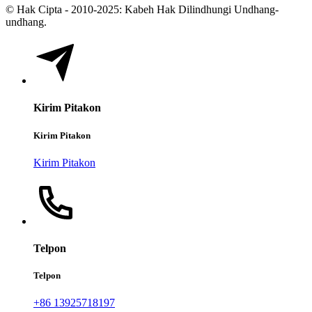
© Hak Cipta - 2010-2025: Kabeh Hak Dilindhungi Undhang-
undhang.
Kirim Pitakon
Kirim Pitakon
Kirim Pitakon
Telpon
Telpon
+86 13925718197