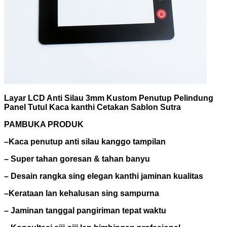
Layar LCD Anti Silau 3mm Kustom Penutup Pelindung
Panel Tutul Kaca kanthi Cetakan Sablon Sutra
PAMBUKA PRODUK
–
Kaca penutup anti silau kanggo tampilan
–
Super tahan goresan & tahan banyu
–
Desain rangka sing elegan kanthi jaminan kualitas
–
Kerataan lan kehalusan sing sampurna
–
Jaminan tanggal pangiriman tepat waktu