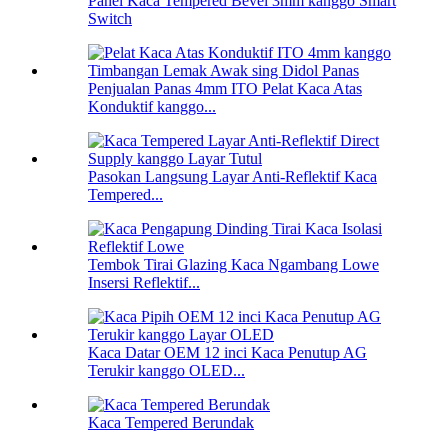
Panel Kaca Tempered Bevel 3mm kanggo Smart
Switch
Penjualan Panas 4mm ITO Pelat Kaca Atas
Konduktif kanggo...
Pasokan Langsung Layar Anti-Reflektif Kaca
Tempered...
Tembok Tirai Glazing Kaca Ngambang Lowe
Insersi Reflektif...
Kaca Datar OEM 12 inci Kaca Penutup AG
Terukir kanggo OLED...
Kaca Tempered Berundak