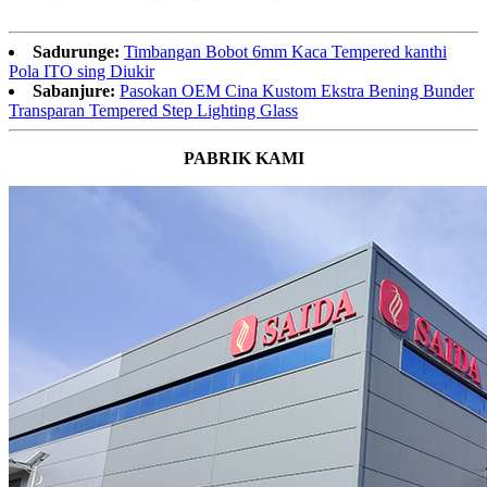
Sadurunge:
Timbangan Bobot 6mm Kaca Tempered kanthi
Pola ITO sing Diukir
Sabanjure:
Pasokan OEM Cina Kustom Ekstra Bening Bunder
Transparan Tempered Step Lighting Glass
PABRIK KAMI