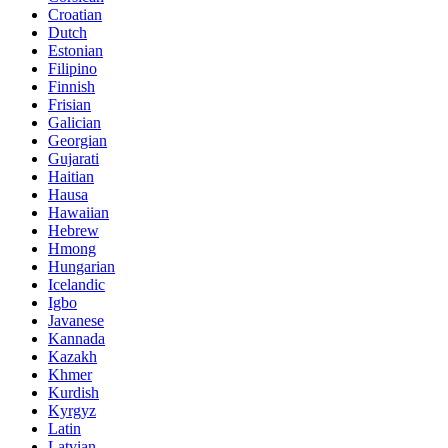
Croatian
Dutch
Estonian
Filipino
Finnish
Frisian
Galician
Georgian
Gujarati
Haitian
Hausa
Hawaiian
Hebrew
Hmong
Hungarian
Icelandic
Igbo
Javanese
Kannada
Kazakh
Khmer
Kurdish
Kyrgyz
Latin
Latvian