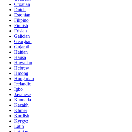
Croatian
Dutch
Estonian
Filipino
Finnish
Frisian
Galician
Georgian
Gujarati
Haitian
Hausa
Hawaiian
Hebrew
Hmong
Hungarian
Icelandic
Igbo
Javanese
Kannada
Kazakh
Khmer
Kurdish
Kyrgyz
Latin
Latvian