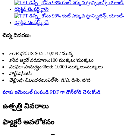
చిన్న వివరణ:
FOB ధర:
US $0.5 - 9,999 / ముక్క
కనీస ఆర్డర్ పరిమాణం:
100 ముక్కలు/ముక్కలు
సరఫరా సామర్ధ్యం:
నెలకు 10000 ముక్కలు/ముక్కలు
పోర్ట్:
షెన్‌జెన్
చెల్లింపు నిబందనలు:
ఎల్/సి, డి/ఎ, డి/పి, టి/టి
మాకు ఇమెయిల్ పంపండి
PDF గా డౌన్‌లోడ్ చేసుకోండి
ఉత్పత్తి వివరాలు
ఫ్యాక్టరీ అవలోకనం