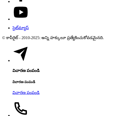
సైట్‌మ్యాప్
© కాపీరైట్ - 2010-2025: అన్ని హక్కులూ ప్రత్యేకించుకోవడమైనది.
విచారణ పంపండి
విచారణ పంపండి
విచారణ పంపండి