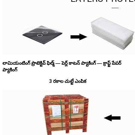
లామియంటింగ్ ప్రొటెక్టివ్ ఫిల్మ్ — పెర్ల్ కాటన్ ప్యాకింగ్ — క్రాఫ్ట్ పేపర్
ప్యాకింగ్
3 రకాల చుట్టే ఎంపిక