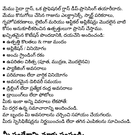
మేము సైదా గ్లాస్, ఒక ప్రొఫెషనల్ గ్లాస్ డీప్-ప్రాసెసింగ్ తయారీదారు.
మేము కొనుగోలు చేసిన గాజును ఎలక్ట్రానిక్స్, స్మార్ట్ పరికరాలు,
గృహోపకరణాలు, లైటింగ్ మరియు ఆప్టికల్ అప్లికేషన్లు మొదలైన వాటి
కోసం అనుకూలీకరించిన ఉత్పత్తులుగా ప్రాసెస్ చేస్తాము.
ఖచ్చితమైన కొటేషన్ పొందడానికి, దయచేసి అందించండి:
● ఉత్పత్తి కొలతలు & గాజు మందం
● అప్లికేషన్ / వినియోగం
● అంచు గ్రైండింగ్ రకం
● ఉపరితల చికిత్స (పూత, ముద్రణ, మొదలైనవి)
● ప్యాకేజింగ్ అవసరాలు
● పరిమాణం లేదా వార్షిక వినియోగం
● అవసరమైన డెలివరీ సమయం
● డ్రిల్లింగ్ లేదా ప్రత్యేక రంధ్ర అవసరాలు
● డ్రాయింగ్‌లు లేదా ఫోటోలు
మీకు ఇంకా అన్ని వివరాలు లేకపోతే:
మీ దగ్గర ఉన్న సమాచారాన్ని అందించండి.
మా బృందం మీ అవసరాలను చర్చించి సహాయం చేయగలదు.
మీరు స్పెసిఫికేషన్లను నిర్ణయించండి లేదా తగిన ఎంపికలను సూచించండి.