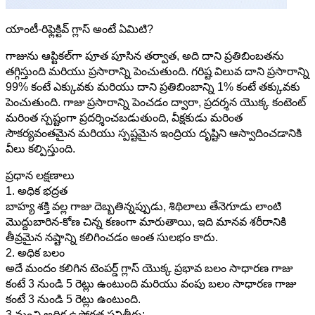
యాంటీ-రిఫ్లెక్టివ్ గ్లాస్ అంటే ఏమిటి?
గాజును ఆప్టికల్‌గా పూత పూసిన తర్వాత, అది దాని ప్రతిబింబతను
తగ్గిస్తుంది మరియు ప్రసారాన్ని పెంచుతుంది. గరిష్ట విలువ దాని ప్రసారాన్ని
99% కంటే ఎక్కువకు మరియు దాని ప్రతిబింబాన్ని 1% కంటే తక్కువకు
పెంచుతుంది. గాజు ప్రసారాన్ని పెంచడం ద్వారా, ప్రదర్శన యొక్క కంటెంట్
మరింత స్పష్టంగా ప్రదర్శించబడుతుంది, వీక్షకుడు మరింత
సౌకర్యవంతమైన మరియు స్పష్టమైన ఇంద్రియ దృష్టిని ఆస్వాదించడానికి
వీలు కల్పిస్తుంది.
ప్రధాన లక్షణాలు
1. అధిక భద్రత
బాహ్య శక్తి వల్ల గాజు దెబ్బతిన్నప్పుడు, శిథిలాలు తేనెగూడు లాంటి
మొద్దుబారిన-కోణ చిన్న కణంగా మారుతాయి, ఇది మానవ శరీరానికి
తీవ్రమైన నష్టాన్ని కలిగించడం అంత సులభం కాదు.
2. అధిక బలం
అదే మందం కలిగిన టెంపర్డ్ గ్లాస్ యొక్క ప్రభావ బలం సాధారణ గాజు
కంటే 3 నుండి 5 రెట్లు ఉంటుంది మరియు వంపు బలం సాధారణ గాజు
కంటే 3 నుండి 5 రెట్లు ఉంటుంది.
3.మంచి అధిక ఉష్ణోగ్రత పనితీరు: