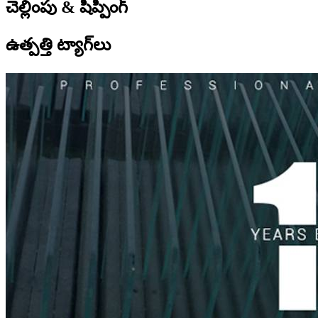
చెల్లింపు & షిప్పింగ్
ఉత్పత్తి ట్యాగ్‌లు