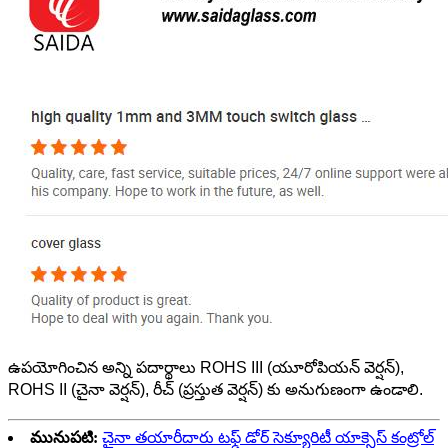
ఉపయోగించిన అన్ని పదార్థాలు ROHS III (యూరోపియన్ వెర్షన్),
ROHS II (చైనా వెర్షన్), రీచ్ (ప్రస్తుత వెర్షన్) కు అనుగుణంగా ఉండాలి.
మునుపటి:
చైనా తయారీదారు టఫ్డ్ డోర్ సెక్యూరిటీ యాక్సెస్ కంట్రోల్