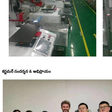
కస్టమర్ సందర్శన & అభిప్రాయం