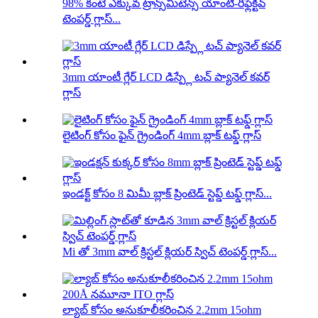
98% కంటే ఎక్కువ ట్రాన్స్‌మిటెన్స్ యాంటీ-రిఫ్లెక్టివ్
టెంపర్డ్ గ్లాస్...
3mm యాంటీ గ్లేర్ LCD డిస్ప్లే టచ్ ప్యానెల్ కవర్
గ్లాస్
లైటింగ్ కోసం ఫైన్ గ్రైండింగ్ 4mm బ్లాక్ టఫ్డ్ గ్లాస్
ఇండక్ట్ కోసం 8 మిమీ బ్లాక్ ప్రింటెడ్ స్టెప్డ్ టఫ్డ్ గ్లాస్...
Mi తో 3mm వాల్ క్రిస్టల్ క్లియర్ స్విచ్ టెంపర్డ్ గ్లాస్...
ల్యాబ్ కోసం అనుకూలీకరించిన 2.2mm 15ohm