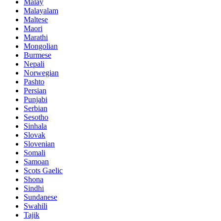
Malay
Malayalam
Maltese
Maori
Marathi
Mongolian
Burmese
Nepali
Norwegian
Pashto
Persian
Punjabi
Serbian
Sesotho
Sinhala
Slovak
Slovenian
Somali
Samoan
Scots Gaelic
Shona
Sindhi
Sundanese
Swahili
Tajik