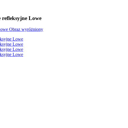
e refleksyjne Lowe