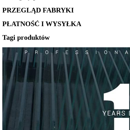
PRZEGLĄD FABRYKI
PŁATNOŚĆ I WYSYŁKA
Tagi produktów