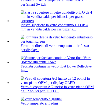
Pannello in vetro temperato smussato da 3 mm
per Smart Switch
Piastra superiore in vetro conduttivo ITO da 4
mm in vendita calda per carrozzeria...
Fornitura diretta di vetro temperato antiriflesso
per display...
Facciata continua in vetro float Lowe Reflective
Ins...
Vetro di copertura AG inciso in vetro piano OEM
da 12 pollici per OLED...
Vetro temperato a gradini