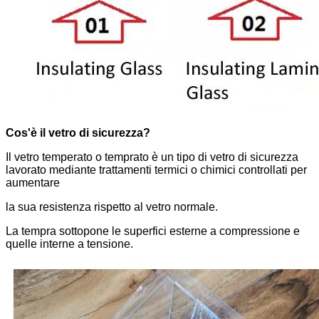
Cos'è il vetro di sicurezza?
Il vetro temperato o temprato è un tipo di vetro di sicurezza
lavorato mediante trattamenti termici o chimici controllati per
aumentare
la sua resistenza rispetto al vetro normale.
La tempra sottopone le superfici esterne a compressione e
quelle interne a tensione.