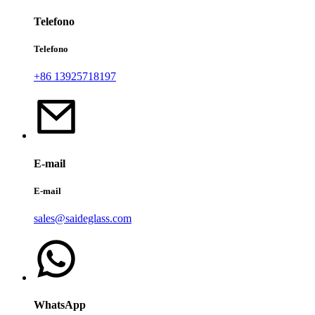
Telefono
Telefono
+86 13925718197
E-mail
E-mail
sales@saideglass.com
WhatsApp