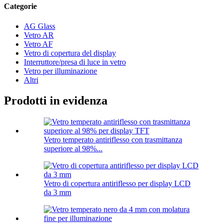
Categorie
AG Glass
Vetro AR
Vetro AF
Vetro di copertura del display
Interruttore/presa di luce in vetro
Vetro per illuminazione
Altri
Prodotti in evidenza
Vetro temperato antiriflesso con trasmittanza
superiore al 98%...
Vetro di copertura antiriflesso per display LCD
da 3 mm