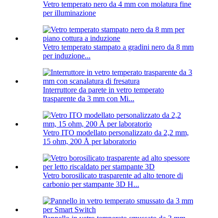
Vetro temperato nero da 4 mm con molatura fine
per illuminazione
Vetro temperato stampato a gradini nero da 8 mm
per induzione...
Interruttore da parete in vetro temperato
trasparente da 3 mm con Mi...
Vetro ITO modellato personalizzato da 2,2 mm,
15 ohm, 200 Å per laboratorio
Vetro borosilicato trasparente ad alto tenore di
carbonio per stampante 3D H...