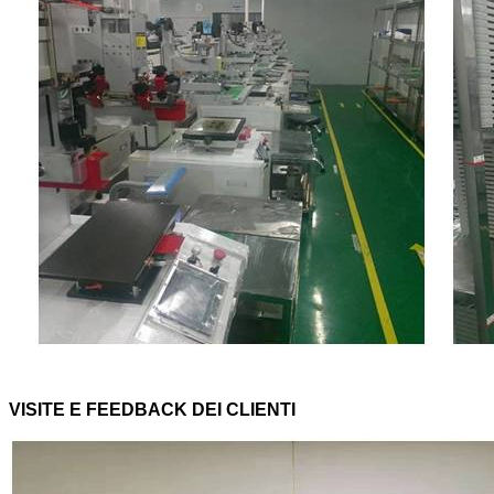
VISITE E FEEDBACK DEI CLIENTI