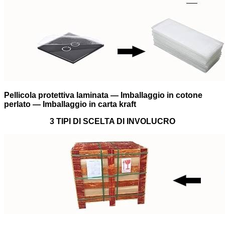
Pellicola protettiva laminata — Imballaggio in cotone
perlato — Imballaggio in carta kraft
3 TIPI DI SCELTA DI INVOLUCRO