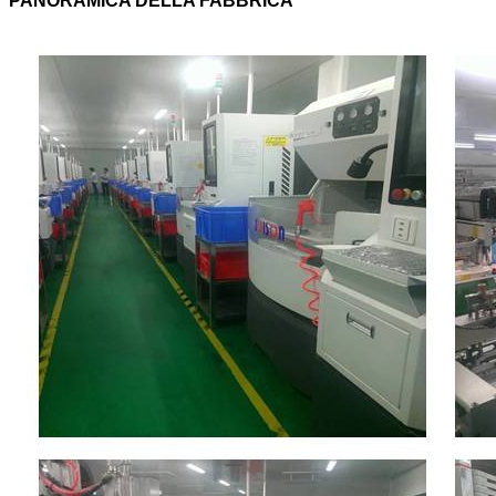
PANORAMICA DELLA FABBRICA