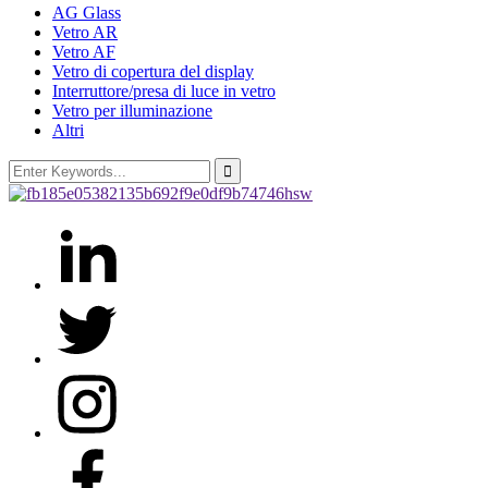
AG Glass
Vetro AR
Vetro AF
Vetro di copertura del display
Interruttore/presa di luce in vetro
Vetro per illuminazione
Altri