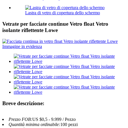
Lastra di vetro di copertura dello schermo
Vetrate per facciate continue Vetro float Vetro
isolante riflettente Lowe
Breve descrizione:
Prezzo FOB:
US $0,5 - 9.999 / Pezzo
Quantità minima ordinabile:
100 pezzi