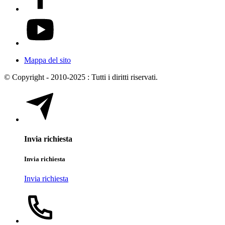
Mappa del sito
© Copyright - 2010-2025 : Tutti i diritti riservati.
Invia richiesta
Invia richiesta
Invia richiesta