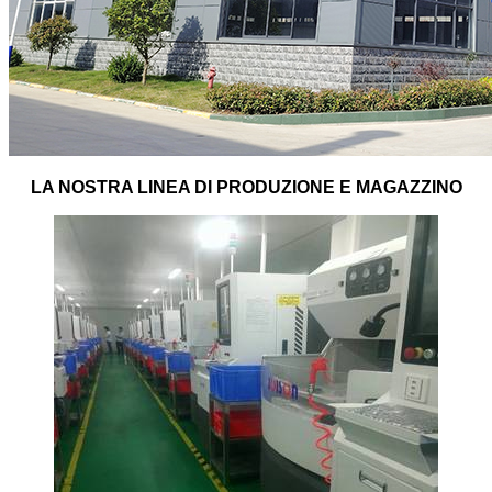
LA NOSTRA LINEA DI PRODUZIONE E MAGAZZINO