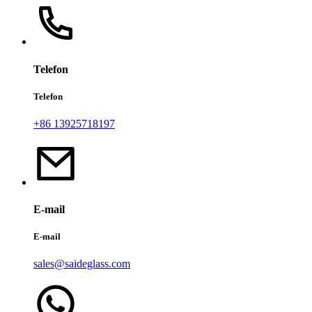
Telefon
Telefon
+86 13925718197
E-mail
E-mail
sales@saideglass.com