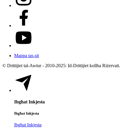
Mappa tas-sit
© Drittijiet tal-Awtur - 2010-2025: Id-Drittijiet kollha Riżervati.
Ibgħat Inkjesta
Ibgħat Inkjesta
Ibgħat Inkjesta