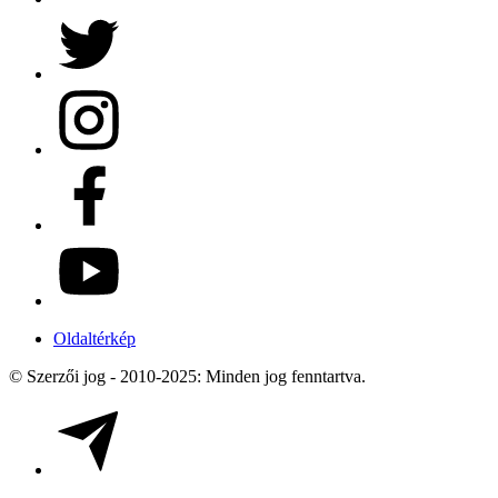
Oldaltérkép
© Szerzői jog - 2010-2025: Minden jog fenntartva.