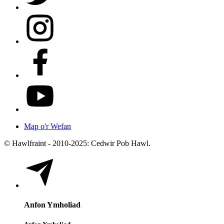
Map o'r Wefan
© Hawlfraint - 2010-2025: Cedwir Pob Hawl.
Anfon Ymholiad