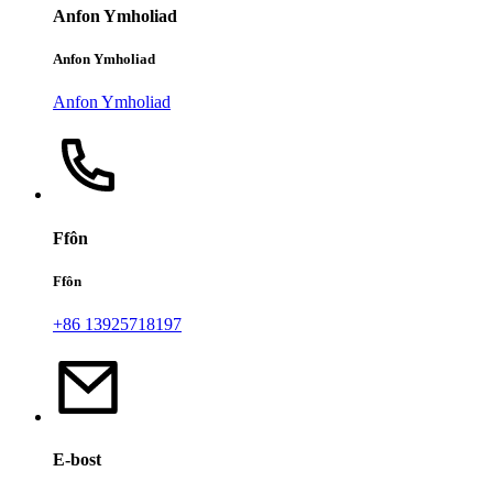
Anfon Ymholiad
Anfon Ymholiad
Anfon Ymholiad
Ffôn
Ffôn
+86 13925718197
E-bost