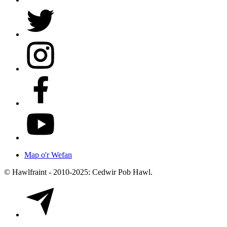
Map o'r Wefan
© Hawlfraint - 2010-2025: Cedwir Pob Hawl.