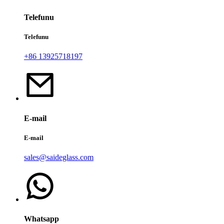
Telefunu
Telefunu
+86 13925718197
E-mail
E-mail
sales@saideglass.com
Whatsapp