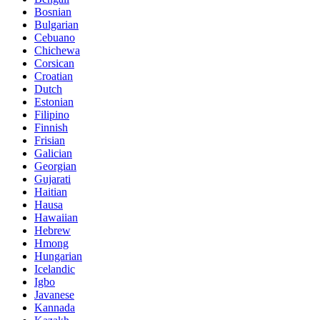
Bosnian
Bulgarian
Cebuano
Chichewa
Corsican
Croatian
Dutch
Estonian
Filipino
Finnish
Frisian
Galician
Georgian
Gujarati
Haitian
Hausa
Hawaiian
Hebrew
Hmong
Hungarian
Icelandic
Igbo
Javanese
Kannada