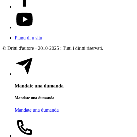
Pianu di u situ
© Dritti d'autore - 2010-2025 : Tutti i diritti riservati.
Mandate una dumanda
Mandate una dumanda
Mandate una dumanda