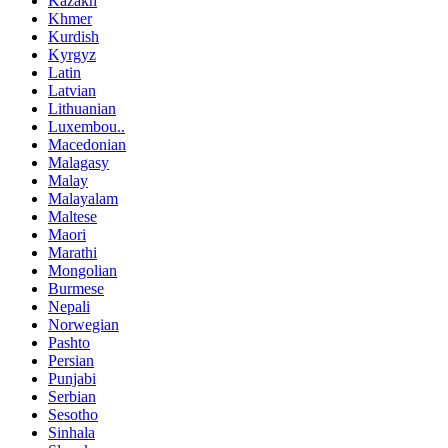
Kazakh
Khmer
Kurdish
Kyrgyz
Latin
Latvian
Lithuanian
Luxembou..
Macedonian
Malagasy
Malay
Malayalam
Maltese
Maori
Marathi
Mongolian
Burmese
Nepali
Norwegian
Pashto
Persian
Punjabi
Serbian
Sesotho
Sinhala