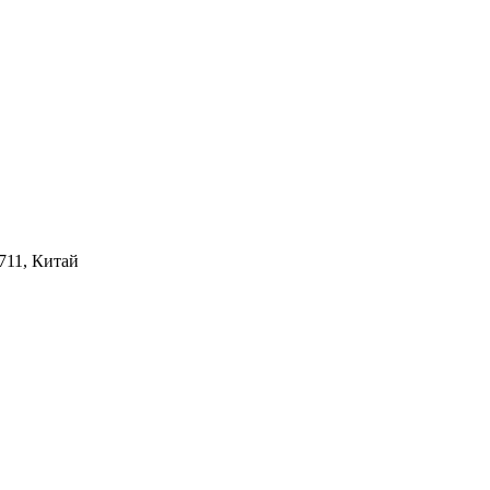
3711, Китай