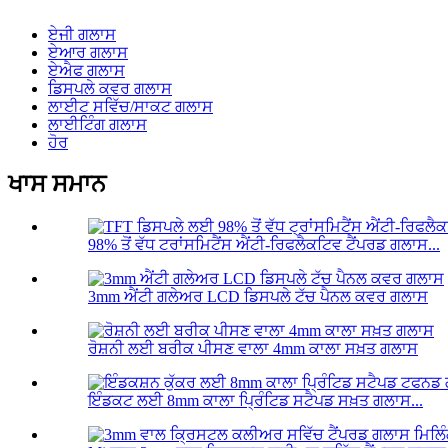
ਏਜੀ ਗਲਾਸ
ਏਆਰ ਗਲਾਸ
ਏਐਫ ਗਲਾਸ
ਡਿਸਪਲੇ ਕਵਰ ਗਲਾਸ
ਲਾਈਟ ਸਵਿੱਚ/ਸਾਕਟ ਗਲਾਸ
ਲਾਈਟਿੰਗ ਗਲਾਸ
ਹੋਰ
ਖਾਸ ਸਮਾਨ
98% ਤੋਂ ਵੱਧ ਟਰਾਂਸਮਿਟੈਂਸ ਐਂਟੀ-ਰਿਫਲੈਕਟਿਵ ਟੈਂਪਰਡ ਗਲਾਸ...
3mm ਐਂਟੀ ਗਲੇਅਰ LCD ਡਿਸਪਲੇ ਟੱਚ ਪੈਨਲ ਕਵਰ ਗਲਾਸ
ਰੋਸ਼ਨੀ ਲਈ ਬਰੀਕ ਪੀਸਣ ਵਾਲਾ 4mm ਕਾਲਾ ਸਖ਼ਤ ਗਲਾਸ
ਇੰਡਕਟ ਲਈ 8mm ਕਾਲਾ ਪ੍ਰਿੰਟਿਡ ਸਟੈਪਡ ਸਖ਼ਤ ਗਲਾਸ...