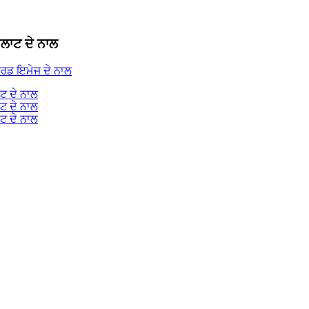
ਲਾਟ ਦੇ ਨਾਲ