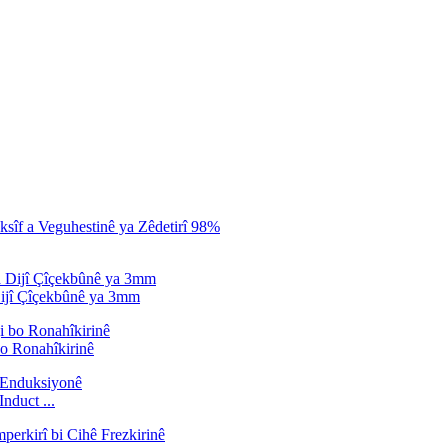
ijî Çîçekbûnê ya 3mm
o Ronahîkirinê
nduct ...