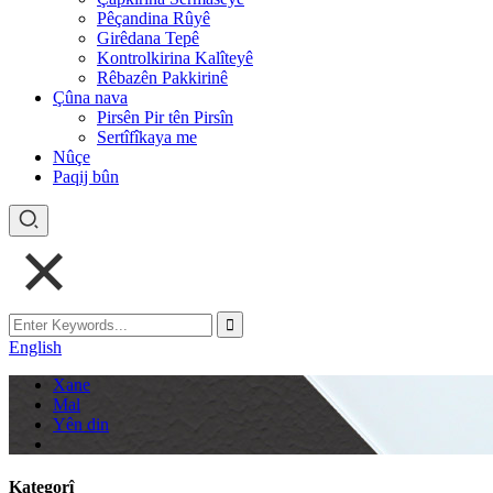
Pêçandina Rûyê
Girêdana Tepê
Kontrolkirina Kalîteyê
Rêbazên Pakkirinê
Çûna nava
Pirsên Pir tên Pirsîn
Sertîfîkaya me
Nûçe
Paqij bûn
English
Xane
Mal
Yên din
Kategorî