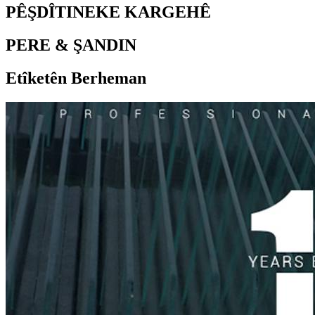
PÊŞDÎTINEKE KARGEHÊ
PERE & ŞANDIN
Etîketên Berheman