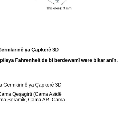
 Germkirinê ya Çapkerê 3D
 pileya Fahrenheit de bi berdewamî were bikar anîn.
îna Germkirinê ya Çapkerê 3D
 Cama Qeşagirtî (Cama Asîdê
 Cama Seramîk, Cama AR, Cama