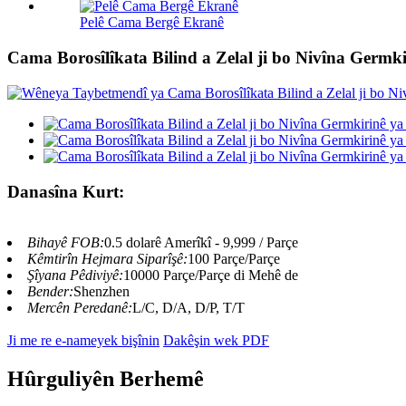
Pelê Cama Bergê Ekranê
Cama Borosîlîkata Bilind a Zelal ji bo Nivîna Germk
Danasîna Kurt:
Bihayê FOB:
0.5 dolarê Amerîkî - 9,999 / Parçe
Kêmtirîn Hejmara Siparîşê:
100 Parçe/Parçe
Şîyana Pêdiviyê:
10000 Parçe/Parçe di Mehê de
Bender:
Shenzhen
Mercên Peredanê:
L/C, D/A, D/P, T/T
Ji me re e-nameyek bişînin
Dakêşin wek PDF
Hûrguliyên Berhemê