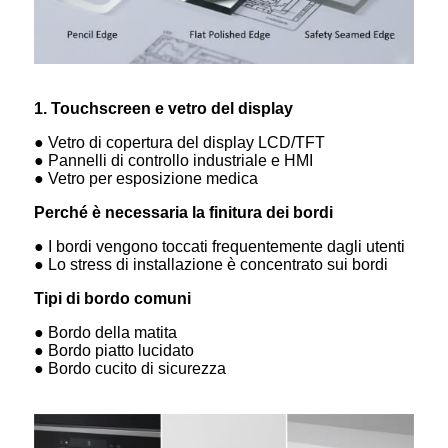
1. Touchscreen e vetro del display
● Vetro di copertura del display LCD/TFT
● Pannelli di controllo industriale e HMI
● Vetro per esposizione medica
Perché è necessaria la finitura dei bordi
● I bordi vengono toccati frequentemente dagli utenti
● Lo stress di installazione è concentrato sui bordi
Tipi di bordo comuni
● Bordo della matita
● Bordo piatto lucidato
● Bordo cucito di sicurezza