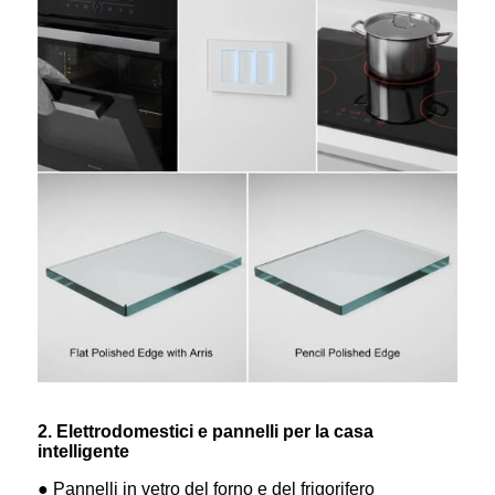
2. Elettrodomestici e pannelli per la casa
intelligente
● Pannelli in vetro del forno e del frigorifero