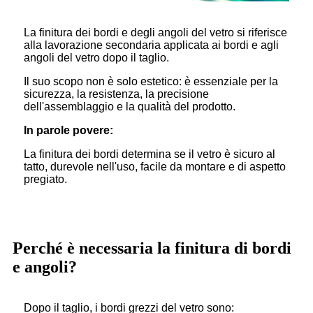
La finitura dei bordi e degli angoli del vetro si riferisce
alla lavorazione secondaria applicata ai bordi e agli
angoli del vetro dopo il taglio.
Il suo scopo non è solo estetico: è essenziale per la
sicurezza, la resistenza, la precisione
dell'assemblaggio e la qualità del prodotto.
In parole povere:
La finitura dei bordi determina se il vetro è sicuro al
tatto, durevole nell'uso, facile da montare e di aspetto
pregiato.
Perché è necessaria la finitura di bordi
e angoli?
Dopo il taglio, i bordi grezzi del vetro sono: