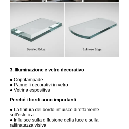
3. Illuminazione e vetro decorativo
● Coprilampade
● Pannelli decorativi in ​​vetro
● Vetrina espositiva
Perché i bordi sono importanti
● La finitura del bordo influisce direttamente
sull'estetica
● Influisce sulla diffusione della luce e sulla
raffinatezza visiva