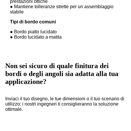
prestazioni ottiche
● Mantiene tolleranze strette per un assemblaggio
stabile
Tipi di bordo comuni
● Bordo piatto lucidato
● Bordo lucidato a matita
Non sei sicuro di quale finitura dei
bordi o degli angoli sia adatta alla tua
applicazione?
Inviaci il tuo disegno, le tue dimensioni o il tuo scenario di
utilizzo: i nostri ingegneri ti consiglieranno la soluzione
ottimale.