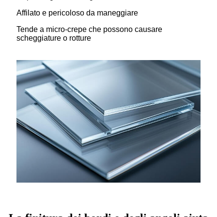
Affilato e pericoloso da maneggiare
Tende a micro-crepe che possono causare
scheggiature o rotture