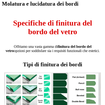
Molatura e lucidatura dei bordi
Specifiche di finitura del
bordo del vetro
Offriamo una vasta gamma di
finitura del bordo del
vetro
opzioni per soddisfare sia i requisiti funzionali che estetici.
Tipi di finitura dei bordi