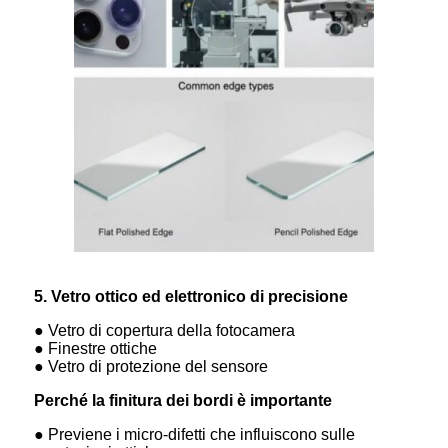
5. Vetro ottico ed elettronico di precisione
● Vetro di copertura della fotocamera
● Finestre ottiche
● Vetro di protezione del sensore
Perché la finitura dei bordi è importante
● Previene i micro-difetti che influiscono sulle