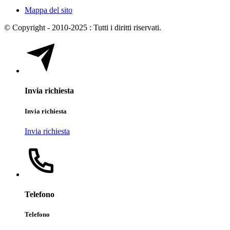
Mappa del sito
© Copyright - 2010-2025 : Tutti i diritti riservati.
Invia richiesta
Invia richiesta
Invia richiesta
Telefono
Telefono