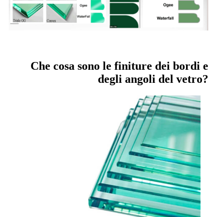
Che cosa sono le finiture dei bordi e
degli angoli del vetro?