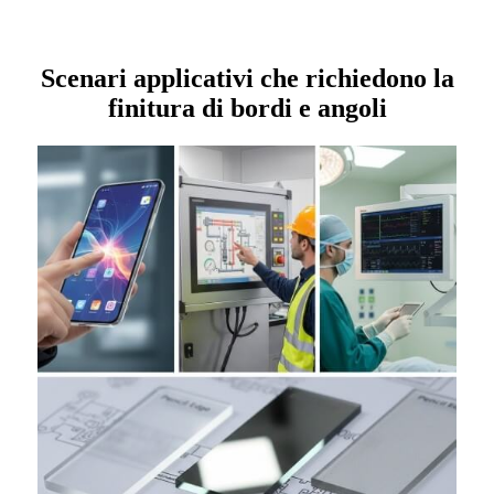
Scenari applicativi che richiedono la
finitura di bordi e angoli