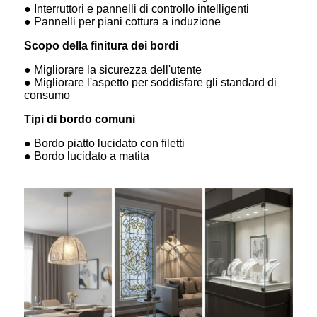
● Interruttori e pannelli di controllo intelligenti
● Pannelli per piani cottura a induzione
Scopo della finitura dei bordi
● Migliorare la sicurezza dell'utente
● Migliorare l'aspetto per soddisfare gli standard di
consumo
Tipi di bordo comuni
● Bordo piatto lucidato con filetti
● Bordo lucidato a matita