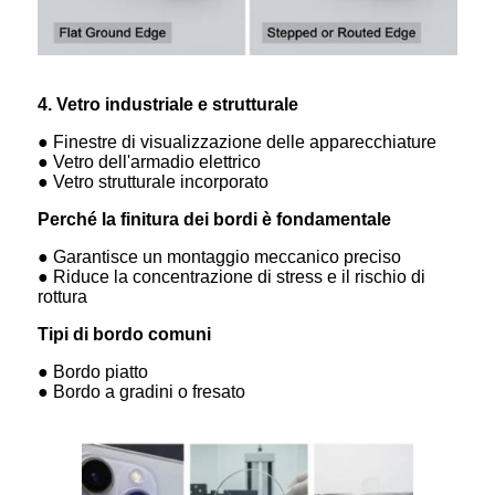
4. Vetro industriale e strutturale
● Finestre di visualizzazione delle apparecchiature
● Vetro dell'armadio elettrico
● Vetro strutturale incorporato
Perché la finitura dei bordi è fondamentale
● Garantisce un montaggio meccanico preciso
● Riduce la concentrazione di stress e il rischio di
rottura
Tipi di bordo comuni
● Bordo piatto
● Bordo a gradini o fresato