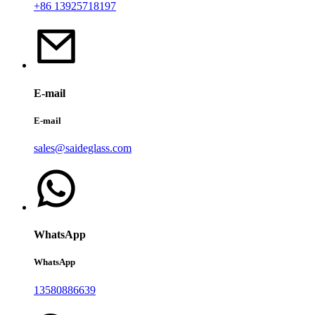
+86 13925718197
E-mail
E-mail
sales@saideglass.com
WhatsApp
WhatsApp
13580886639