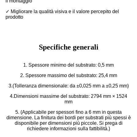
il montaggio
✓ Migliorare la qualità visiva e il valore percepito del
prodotto
Specifiche generali
1. Spessore minimo del substrato: 0,5 mm
2. Spessore massimo del substrato: 25,4 mm
3.(Tolleranza dimensionale: da ±0,025 mm a ±0,25 mm)
4.Dimensioni massime del substrato: 2794 mm × 1524
mm
5. (Applicabile per spessori fino a 6 mm in questa
dimensione. La finitura dei bordi per substrati più spessi è
disponibile per dimensioni più piccole. Si prega di
richiedere informazioni sulla fattibilità.)