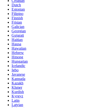
Croatian
Dutch
Estonian
Filipino
Finnish
Frisian
Galician
Georgian
Gujarati
Haitian
Hausa
Hawaiian
Hebrew
Hmong
Hungarian
Icelandic
Igbo
Javanese
Kannada
Kazakh
Khmer
Kurdish
Kyrgyz
Latin
Latvian