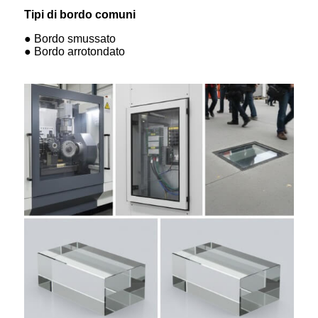
Tipi di bordo comuni
● Bordo smussato
● Bordo arrotondato