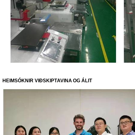
HEIMSÓKNIR VIÐSKIPTAVINA OG ÁLIT